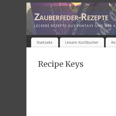
Zauberfeder-Rezepte
LECKERE REZEPTE AUS FANTASY UND DER A
Startseite
Unsere Kochbücher
Re
Recipe Keys