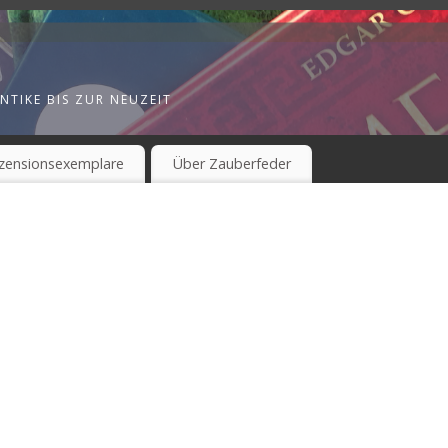
NTIKE BIS ZUR NEUZEIT
zensionsexemplare
Über Zauberfeder