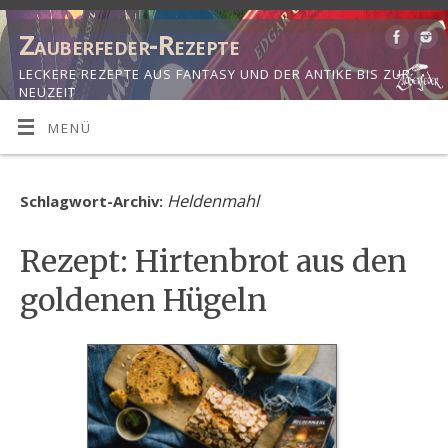
Zauberfeder-Rezepte
LECKERE REZEPTE AUS FANTASY UND DER ANTIKE BIS ZUR
NEUZEIT
MENÜ
Heldenmahl
Schlagwort-Archiv:
Rezept: Hirtenbrot aus den
goldenen Hügeln