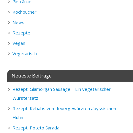
Getränke
Kochbücher
News
Rezepte
Vegan
Vegetarisch
Neueste Beiträge
Rezept: Glamorgan Sausage – Ein vegetarischer
Wurstersatz
Rezept: Kebabs vom feuergewürzten abyssischen
Huhn
Rezept: Poteto Sarada