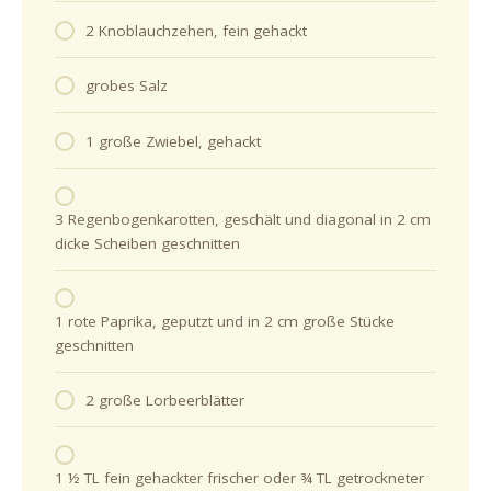
2 Knoblauchzehen, fein gehackt
grobes Salz
1 große Zwiebel, gehackt
3 Regenbogenkarotten, geschält und diagonal in 2 cm
dicke Scheiben geschnitten
1 rote Paprika, geputzt und in 2 cm große Stücke
geschnitten
2 große Lorbeerblätter
1 ½ TL fein gehackter frischer oder ¾ TL getrockneter