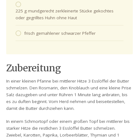
225 g mundgerecht zerkleinerte Stücke gekochtes
oder gegrilltes Huhn ohne Haut
frisch gemahlener schwarzer Pfeffer
Zubereitung
In einer kleinen Pfanne bei mittlerer Hitze 3 Esslöffel der Butter
schmelzen. Den Rosmarin, den Knoblauch und eine kleine Prise
Salz dazugeben und unter Rühren 1 Minute lang anbraten, bis
es zu duften beginnt. Vom Herd nehmen und beiseitestellen,
damit die Butter durchziehen kann.
In einem Schmortopf oder einem großen Topf bei mittlerer bis
starker Hitze die restlichen 3 Esslöffel Butter schmelzen.
Zwiebel, Karotten, Paprika, Lorbeerblätter, Thymian und 1