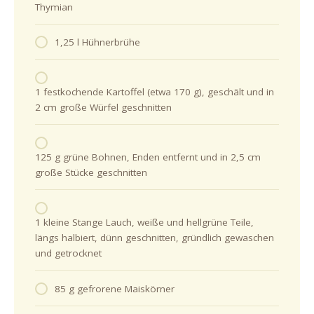
Thymian
1,25 l Hühnerbrühe
1 festkochende Kartoffel (etwa 170 g), geschält und in
2 cm große Würfel geschnitten
125 g grüne Bohnen, Enden entfernt und in 2,5 cm
große Stücke geschnitten
1 kleine Stange Lauch, weiße und hellgrüne Teile,
längs halbiert, dünn geschnitten, gründlich gewaschen
und getrocknet
85 g gefrorene Maiskörner