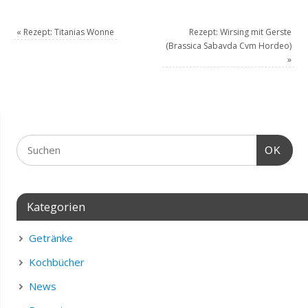
«
Rezept: Titanias Wonne
Rezept: Wirsing mit Gerste
(Brassica Sabavda Cvm Hordeo)
»
OK
Kategorien
Getränke
Kochbücher
News