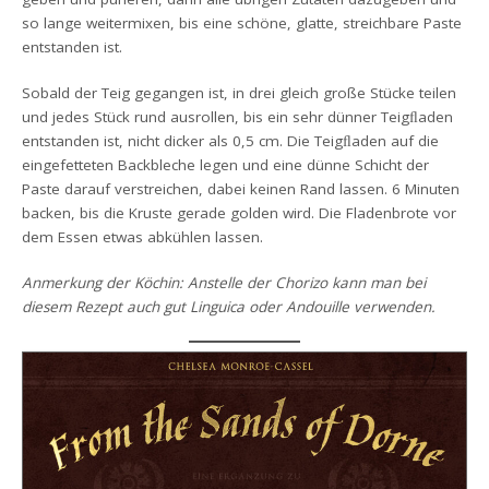
so lange weitermixen, bis eine schöne, glatte, streichbare Paste
entstanden ist.
Sobald der Teig gegangen ist, in drei gleich große Stücke teilen
und jedes Stück rund ausrollen, bis ein sehr dünner Teigﬂaden
entstanden ist, nicht dicker als 0,5 cm. Die Teigﬂaden auf die
eingefetteten Backbleche legen und eine dünne Schicht der
Paste darauf verstreichen, dabei keinen Rand lassen. 6 Minuten
backen, bis die Kruste gerade golden wird. Die Fladenbrote vor
dem Essen etwas abkühlen lassen.
Anmerkung der Köchin: Anstelle der Chorizo kann man bei
diesem Rezept auch gut Linguica oder Andouille verwenden.