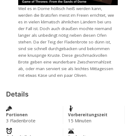
Weil es in Dorne höllisch heiß werden kann,
werden die Bratofen meist im Freien errichtet, wie
es in vielen klimatisch ähnlichen Ländern bei uns
der Fall ist. Doch auch draußen mochte niemand
langer als unbedingt nötig neben diesen Ofen
stehen. Da der Teig der Fladenbrote so dünn ist,
sind sie schnell durchgebacken und bekommen
eine knusprige Kruste. Diese geschmackvollen
Brote geben eine wunderbare Zwischenmahlzeit
ab, oder man serviert sie als leichtes Mittagessen
mit etwas Käse und ein paar Oliven.
Details
Portionen
Vorbereitungszeit
3 Fladenbrote
15 Minuten