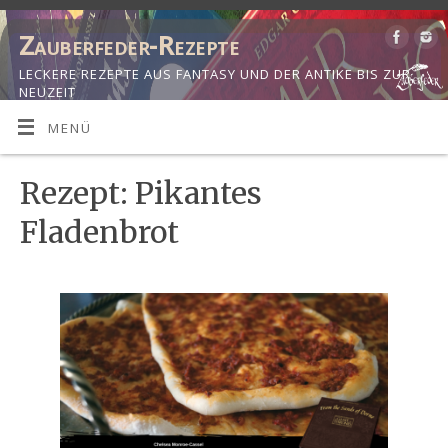
Zauberfeder-Rezepte
LECKERE REZEPTE AUS FANTASY UND DER ANTIKE BIS ZUR
NEUZEIT
MENÜ
Rezept: Pikantes
Fladenbrot