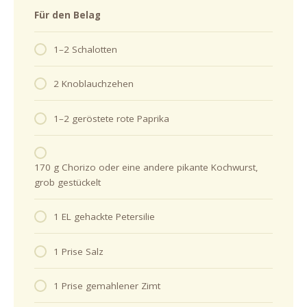
Für den Belag
1–2 Schalotten
2 Knoblauchzehen
1–2 geröstete rote Paprika
170 g Chorizo oder eine andere pikante Kochwurst,
grob gestückelt
1 EL gehackte Petersilie
1 Prise Salz
1 Prise gemahlener Zimt