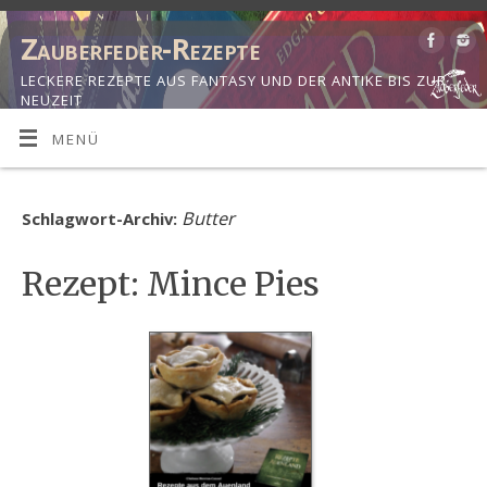
Zauberfeder-Rezepte
LECKERE REZEPTE AUS FANTASY UND DER ANTIKE BIS ZUR
NEUZEIT
MENÜ
Butter
Schlagwort-Archiv:
Rezept: Mince Pies