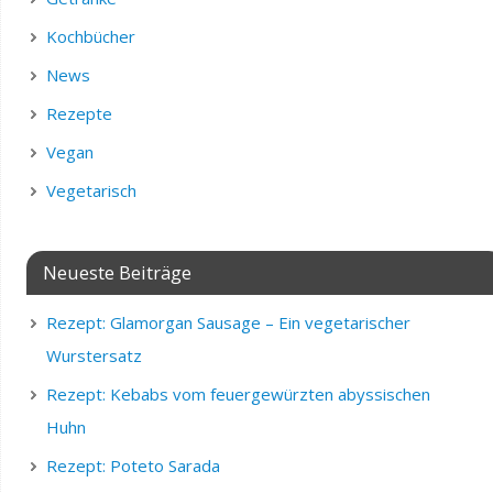
Kochbücher
News
Rezepte
Vegan
Vegetarisch
Neueste Beiträge
Rezept: Glamorgan Sausage – Ein vegetarischer
Wurstersatz
Rezept: Kebabs vom feuergewürzten abyssischen
Huhn
Rezept: Poteto Sarada