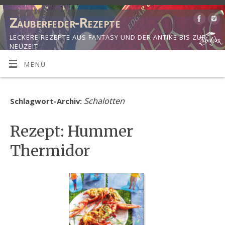
Zauberfeder-Rezepte
LECKERE REZEPTE AUS FANTASY UND DER ANTIKE BIS ZUR
NEUZEIT
MENÜ
Schalotten
Schlagwort-Archiv:
Rezept: Hummer
Thermidor