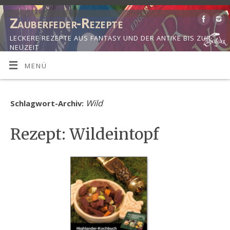
Zauberfeder-Rezepte
LECKERE REZEPTE AUS FANTASY UND DER ANTIKE BIS ZUR
NEUZEIT
MENÜ
Wild
Schlagwort-Archiv:
Rezept: Wildeintopf