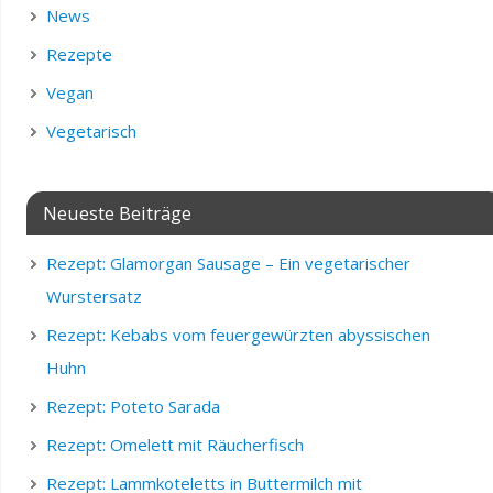
News
Rezepte
Vegan
Vegetarisch
Neueste Beiträge
Rezept: Glamorgan Sausage – Ein vegetarischer
Wurstersatz
Rezept: Kebabs vom feuergewürzten abyssischen
Huhn
Rezept: Poteto Sarada
Rezept: Omelett mit Räucherfisch
Rezept: Lammkoteletts in Buttermilch mit