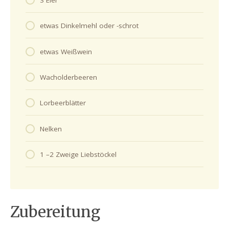
etwas Dinkelmehl oder -schrot
etwas Weißwein
Wacholderbeeren
Lorbeerblätter
Nelken
1 –2 Zweige Liebstöckel
Zubereitung