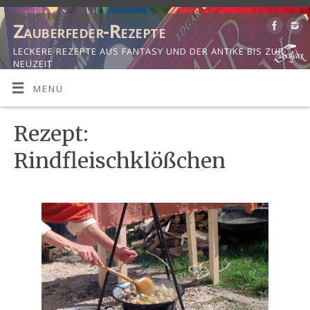
Zauberfeder-Rezepte
LECKERE REZEPTE AUS FANTASY UND DER ANTIKE BIS ZUR
NEUZEIT
MENÜ
Rezept:
Rindfleischklößchen