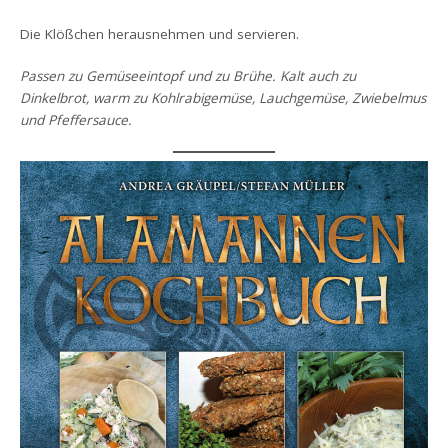
Die Klößchen herausnehmen und servieren.
Passen zu Gemüseeintopf und zu Brühe. Kalt auch zu
Dinkelbrot, warm zu Kohlrabigemüse, Lauchgemüse, Zwiebelmus
und Pfeﬀersauce.