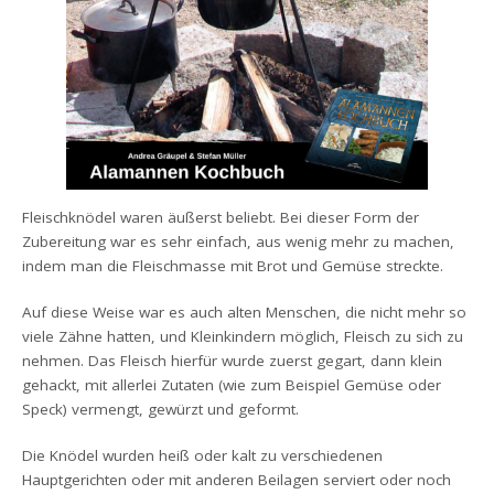
Fleischknödel waren äußerst beliebt. Bei dieser Form der
Zubereitung war es sehr einfach, aus wenig mehr zu machen,
indem man die Fleischmasse mit Brot und Gemüse streckte.
Auf diese Weise war es auch alten Menschen, die nicht mehr so
viele Zähne hatten, und Kleinkindern möglich, Fleisch zu sich zu
nehmen. Das Fleisch hierfür wurde zuerst gegart, dann klein
gehackt, mit allerlei Zutaten (wie zum Beispiel Gemüse oder
Speck) vermengt, gewürzt und geformt.
Die Knödel wurden heiß oder kalt zu verschiedenen
Hauptgerichten oder mit anderen Beilagen serviert oder noch