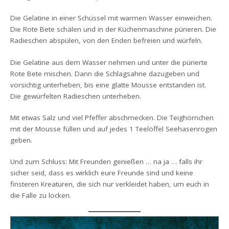
Die Gelatine in einer Schüssel mit warmen Wasser einweichen.
Die Rote Bete schälen und in der Küchenmaschine pürieren. Die
Radieschen abspülen, von den Enden befreien und würfeln.
Die Gelatine aus dem Wasser nehmen und unter die pürierte
Rote Bete mischen. Dann die Schlagsahne dazugeben und
vorsichtig unterheben, bis eine glatte Mousse entstanden ist.
Die gewürfelten Radieschen unterheben.
Mit etwas Salz und viel Pfeffer abschmecken. Die Teighörnchen
mit der Mousse füllen und auf jedes 1 Teelöffel Seehasenrogen
geben.
Und zum Schluss: Mit Freunden genießen … na ja … falls ihr
sicher seid, dass es wirklich eure Freunde sind und keine
finsteren Kreaturen, die sich nur verkleidet haben, um euch in
die Falle zu locken.