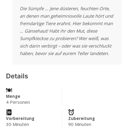
Die Sümpfe … Jene düsteren, feuchten Orte,
an denen man geheimnisvolle Laute hört und
fremdartige Tiere erahnt. Hier bekommt man
… Gänsehaut! Habt ihr den Mut, diese
Sumpfkleckse zu probieren? Wer weiß, was
sich darin verbirgt – oder was sie verschluckt
haben, bevor sie auf eurem Teller landeten.
Details
Menge
4 Personen
Vorbereitung
Zubereitung
30 Minuten
90 Minuten