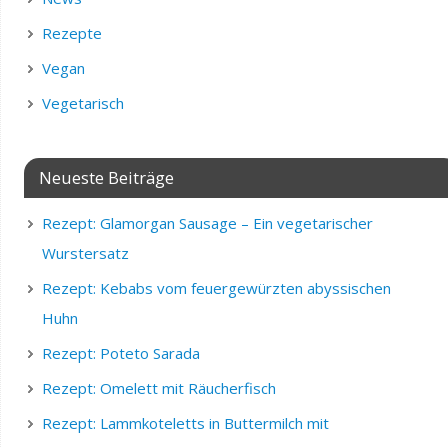
Rezepte
Vegan
Vegetarisch
Neueste Beiträge
Rezept: Glamorgan Sausage – Ein vegetarischer
Wurstersatz
Rezept: Kebabs vom feuergewürzten abyssischen
Huhn
Rezept: Poteto Sarada
Rezept: Omelett mit Räucherfisch
Rezept: Lammkoteletts in Buttermilch mit