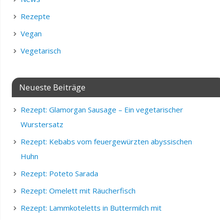
Rezepte
Vegan
Vegetarisch
Neueste Beiträge
Rezept: Glamorgan Sausage – Ein vegetarischer
Wurstersatz
Rezept: Kebabs vom feuergewürzten abyssischen
Huhn
Rezept: Poteto Sarada
Rezept: Omelett mit Räucherfisch
Rezept: Lammkoteletts in Buttermilch mit