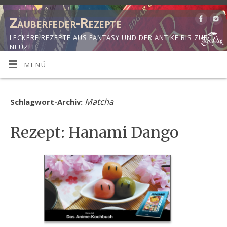
Zauberfeder-Rezepte
LECKERE REZEPTE AUS FANTASY UND DER ANTIKE BIS ZUR
NEUZEIT
MENÜ
Matcha
Schlagwort-Archiv:
Rezept: Hanami Dango