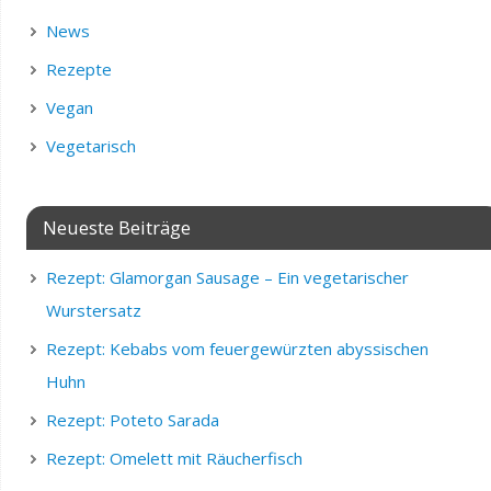
News
Rezepte
Vegan
Vegetarisch
Neueste Beiträge
Rezept: Glamorgan Sausage – Ein vegetarischer
Wurstersatz
Rezept: Kebabs vom feuergewürzten abyssischen
Huhn
Rezept: Poteto Sarada
Rezept: Omelett mit Räucherfisch