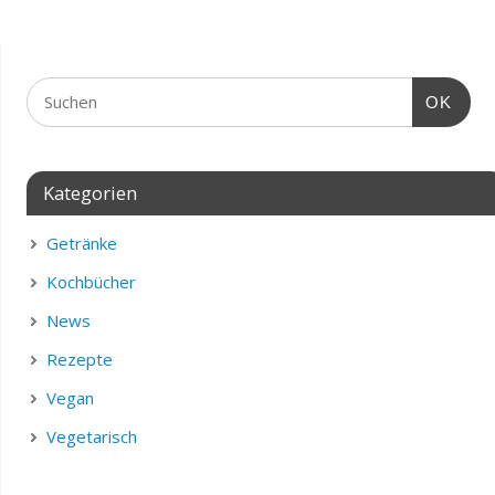
OK
Kategorien
Getränke
Kochbücher
News
Rezepte
Vegan
Vegetarisch