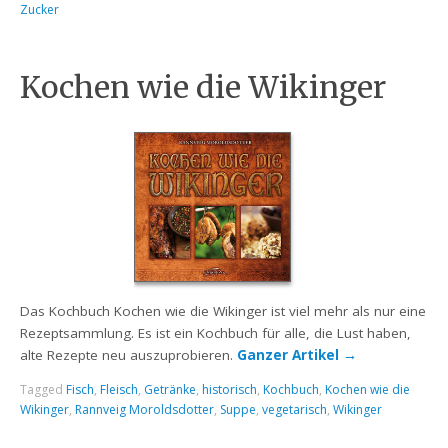
Zucker
Kochen wie die Wikinger
Das Kochbuch Kochen wie die Wikinger ist viel mehr als nur eine
Rezeptsammlung. Es ist ein Kochbuch für alle, die Lust haben,
alte Rezepte neu auszuprobieren.
Ganzer Artikel
→
Tagged
Fisch
,
Fleisch
,
Getränke
,
historisch
,
Kochbuch
,
Kochen wie die
Wikinger
,
Rannveig Moroldsdotter
,
Suppe
,
vegetarisch
,
Wikinger