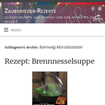
Zauberfeder-Rezepte
LECKERE REZEPTE AUS FANTASY UND DER ANTIKE BIS ZUR
NEUZEIT
MENÜ
Rannveig Moroldsdotter
Schlagwort-Archiv:
Rezept: Brennnesselsuppe