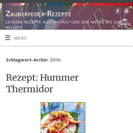
Zauberfeder-Rezepte
LECKERE REZEPTE AUS FANTASY UND DER ANTIKE BIS ZUR
NEUZEIT
MENÜ
Sims
Schlagwort-Archiv:
Rezept: Hummer
Thermidor