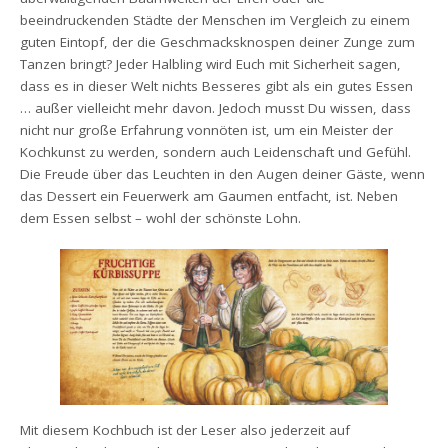
beeindruckenden Städte der Menschen im Vergleich zu einem
guten Eintopf, der die Geschmacksknospen deiner Zunge zum
Tanzen bringt? Jeder Halbling wird Euch mit Sicherheit sagen,
dass es in dieser Welt nichts Besseres gibt als ein gutes Essen
… außer vielleicht mehr davon. Jedoch musst Du wissen, dass
nicht nur große Erfahrung vonnöten ist, um ein Meister der
Kochkunst zu werden, sondern auch Leidenschaft und Gefühl.
Die Freude über das Leuchten in den Augen deiner Gäste, wenn
das Dessert ein Feuerwerk am Gaumen entfacht, ist. Neben
dem Essen selbst – wohl der schönste Lohn.
Mit diesem Kochbuch ist der Leser also jederzeit auf