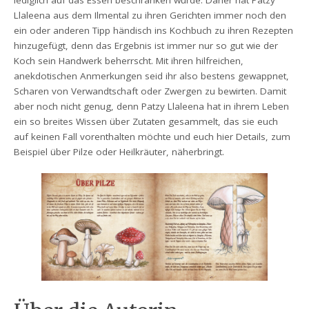
Llaleena aus dem Ilmental zu ihren Gerichten immer noch den
ein oder anderen Tipp händisch ins Kochbuch zu ihren Rezepten
hinzugefügt, denn das Ergebnis ist immer nur so gut wie der
Koch sein Handwerk beherrscht. Mit ihren hilfreichen,
anekdotischen Anmerkungen seid ihr also bestens gewappnet,
Scharen von Verwandtschaft oder Zwergen zu bewirten. Damit
aber noch nicht genug, denn Patzy Llaleena hat in ihrem Leben
ein so breites Wissen über Zutaten gesammelt, das sie euch
auf keinen Fall vorenthalten möchte und euch hier Details, zum
Beispiel über Pilze oder Heilkräuter, näherbringt.