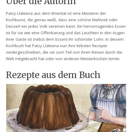
Über die Autorin
Patzy Llaleena aus dem Ilmental ist eine Meisterin der
Kochkunst, die genau weiß, dass eine schöne Mahlzeit oder
Dessert ein jedes Volk vereinen kann. Ein hervorragendes Essen
ist für sie wie eine Offenbarung und das Leuchten in den Augen
ihrer Gäste ist (nebst dem Essen) ihr schönster Lohn. In diesem
Kochbuch hat Patzy Llaleena nun ihre liebsten Rezepte
niedergeschrieben, die sie zum Teil von ihren Reisen durch die
Welt mitgebracht hat oder von anderen Meisterköchen lernte.
Rezepte aus dem Buch