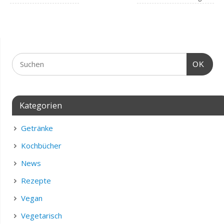
OK
Kategorien
Getränke
Kochbücher
News
Rezepte
Vegan
Vegetarisch