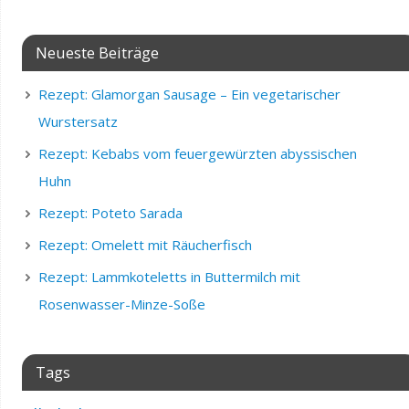
Neueste Beiträge
Rezept: Glamorgan Sausage – Ein vegetarischer
Wurstersatz
Rezept: Kebabs vom feuergewürzten abyssischen
Huhn
Rezept: Poteto Sarada
Rezept: Omelett mit Räucherfisch
Rezept: Lammkoteletts in Buttermilch mit
Rosenwasser-Minze-Soße
Tags