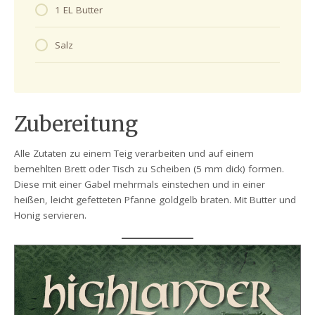
1 EL Butter
Salz
Zubereitung
Alle Zutaten zu einem Teig verarbeiten und auf einem
bemehlten Brett oder Tisch zu Scheiben (5 mm dick) formen.
Diese mit einer Gabel mehrmals einstechen und in einer
heißen, leicht gefetteten Pfanne goldgelb braten. Mit Butter und
Honig servieren.