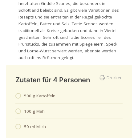
herzhaften Griddle Scones, die besonders in
Schottland beliebt sind. Es gibt viele Variationen des
Rezepts und sie enthalten in der Regel gekochte
Kartoffeln, Butter und Salz. Tattie Scones werden
traditionell als Kreise gebacken und dann in Viertel
geschnitten. Sehr oft sind Tattie Scones Teil des
Frühstücks, die zusammen mit Spiegeleiern, Speck
und Lorne-Wurst serviert werden, aber sie werden
auch oft ins Brötchen gelegt.
Drucken
Zutaten für 4 Personen
500 g Kartoffeln
100 g Mehl
50 ml Milch