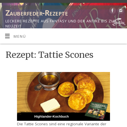
Zauberfeder-Rezepte
LECKERE REZEPTE AUS FANTASY UND DER ANTIKE BIS ZUR
NEUZEIT
MENÜ
Rezept: Tattie Scones
Die Tattie Scones sind eine regionale Variante der