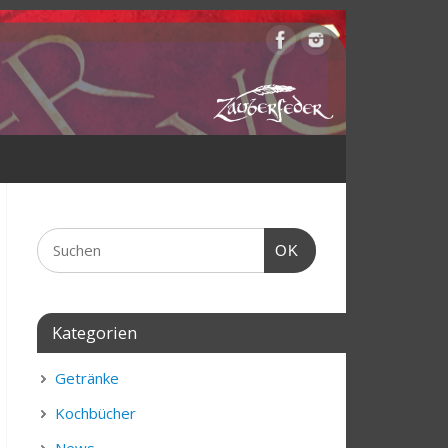
OK
Kategorien
Getränke
Kochbücher