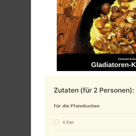
Zutaten (für 2 Personen):
Für die Pfannkuchen
4 Eier