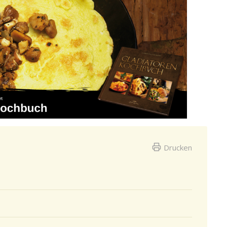
Drucken