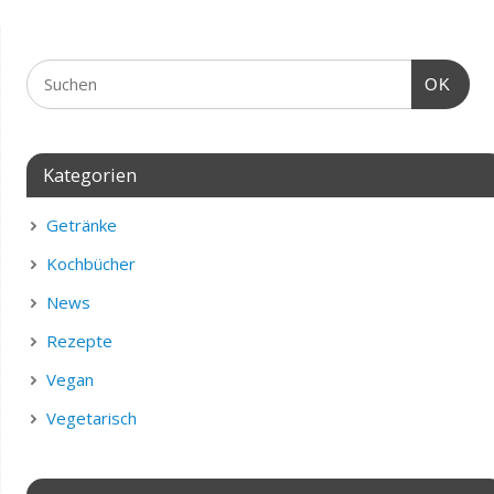
OK
Kategorien
Getränke
Kochbücher
News
Rezepte
Vegan
Vegetarisch